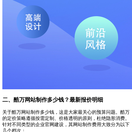
二、酷万网站制作多少钱？最新报价明细
关于酷万网站制作多少钱，这是大家最关心的预算问题。酷万
的定价策略遵循按需定制、价格透明的原则，杜绝隐形消费。
针对不同类型的企业官网建设，其网站制作费用大致分为以下
几个档次：