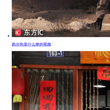
跑步热菜什么梗的视频