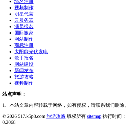
域名注册
视频制作
明星代言
云服务器
演员报名
国际搬家
网站制作
商标注册
太阳能光伏发电
歌手报名
网站建设
新闻发布
旅游攻略
视频制作
站点声明：
1、本站文章内容转载于网络，如有侵权，请联系我们删除。
© 2026 517.k5p8.com
旅游攻略
版权所有
sitemap
执行时间：
0.2068