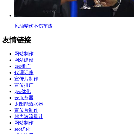
风油精伤不伤车漆
友情链接
网站制作
网站建设
geo推广
代理记账
宣传片制作
宣传推广
geo优化
云服务器
太阳能热水器
宣传片制作
超声波流量计
网站制作
seo优化