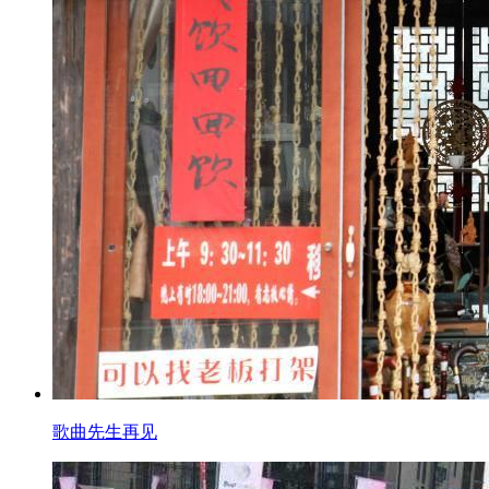
歌曲先生再见