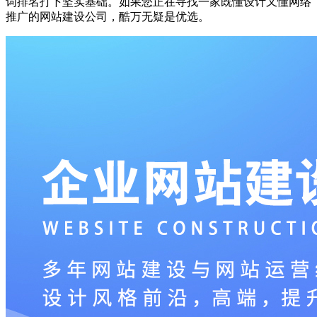
词排名打下坚实基础。如果您正在寻找一家既懂设计又懂网络
推广的网站建设公司，酷万无疑是优选。