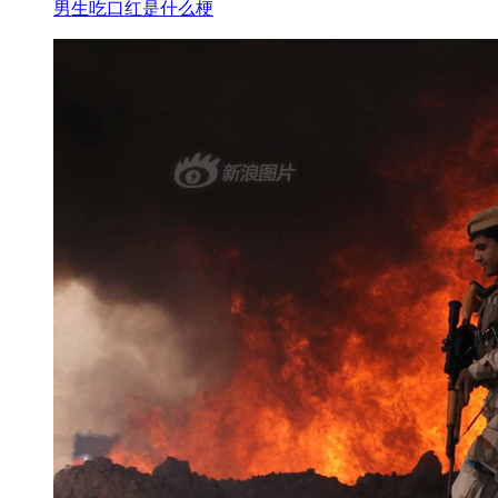
男生吃口红是什么梗