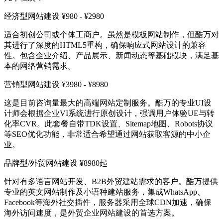
经济型网站建设 ¥980 - ¥2980
适合初创公司或个体工商户。虽然是模板网站制作，但酷万对
其进行了深度的HTML5重构，确保响应式网站设计的兼容
性。包含企业介绍、产品展示、新闻动态等基础模块，满足基
本的网络营销需求。
营销型网站建设 ¥3980 - ¥8980
这是目前咨询量最大的高端网站定制服务。酷万的专业UI设
计师会根据企业VI系统进行原创设计，强调用户体验UE与转
化率CVR。此套餐自带TDK设置、Sitemap地图、Robots协议
等SEO优化功能，非常适合希望通过网站获取客源的中小企
业。
品牌型/外贸网站建设 ¥8980起
针对有多语言网站开发、B2B外贸建站需求的客户。酷万提供
专业的英文网站制作及小语种建站服务，集成WhatsApp、
Facebook等海外社交插件，服务器采用全球CDN加速，确保
海外访问速度，是外贸企业网站建设的首选方案。