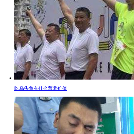
吃乌头鱼有什么营养价值