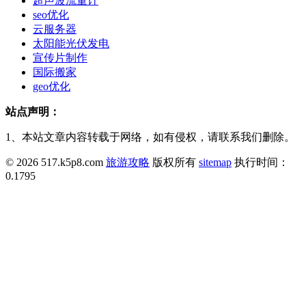
超声波流量计
seo优化
云服务器
太阳能光伏发电
宣传片制作
国际搬家
geo优化
站点声明：
1、本站文章内容转载于网络，如有侵权，请联系我们删除。
© 2026 517.k5p8.com
旅游攻略
版权所有
sitemap
执行时间：
0.1795