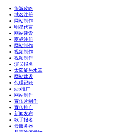
旅游攻略
域名注册
网站制作
明星代言
网站建设
商标注册
网站制作
视频制作
视频制作
演员报名
太阳能热水器
网站建设
代理记账
geo推广
网站制作
宣传片制作
宣传推广
新闻发布
歌手报名
云服务器