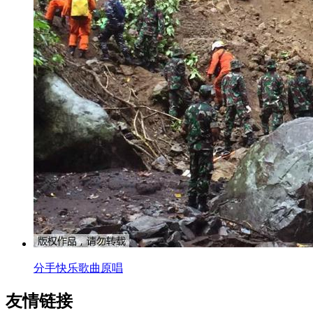
分手快乐歌曲原唱
友情链接