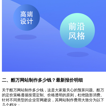
二、酷万网站制作多少钱？最新报价明细
关于酷万网站制作多少钱，这是大家最关心的预算问题。酷万
的定价策略遵循按需定制、价格透明的原则，杜绝隐形消费。
针对不同类型的企业官网建设，其网站制作费用大致分为以下
几个档次：