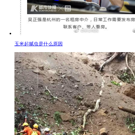
玉米起腻虫是什么原因