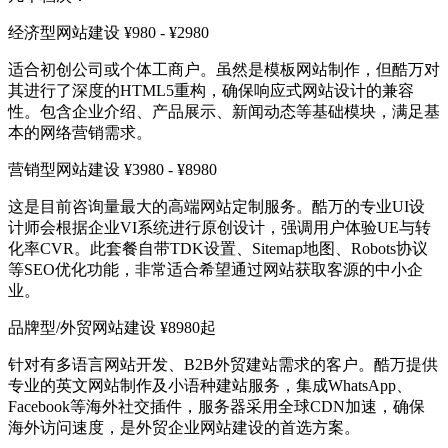
经济型网站建设 ¥980 - ¥2980
适合初创公司或个体工商户。虽然是模板网站制作，但酷万对
其进行了深度的HTML5重构，确保响应式网站设计的兼容
性。包含企业介绍、产品展示、新闻动态等基础模块，满足基
本的网络营销需求。
营销型网站建设 ¥3980 - ¥8980
这是目前咨询量最大的高端网站定制服务。酷万的专业UI设
计师会根据企业VI系统进行原创设计，强调用户体验UE与转
化率CVR。此套餐自带TDK设置、Sitemap地图、Robots协议
等SEO优化功能，非常适合希望通过网站获取客源的中小企
业。
品牌型/外贸网站建设 ¥8980起
针对有多语言网站开发、B2B外贸建站需求的客户。酷万提供
专业的英文网站制作及小语种建站服务，集成WhatsApp、
Facebook等海外社交插件，服务器采用全球CDN加速，确保
海外访问速度，是外贸企业网站建设的首选方案。