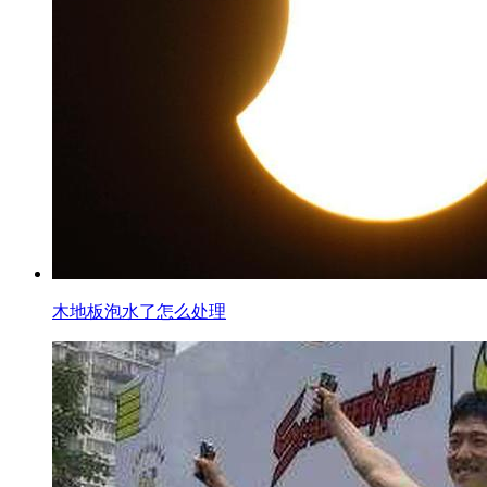
木地板泡水了怎么处理