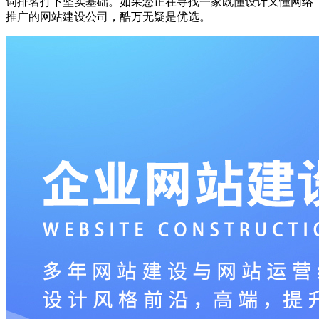
词排名打下坚实基础。如果您正在寻找一家既懂设计又懂网络
推广的网站建设公司，酷万无疑是优选。