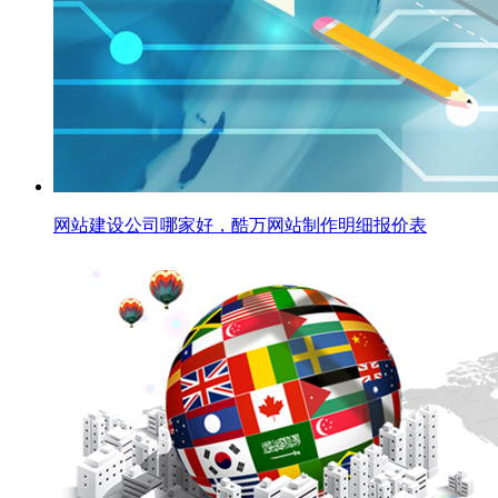
网站建设公司哪家好，酷万网站制作明细报价表