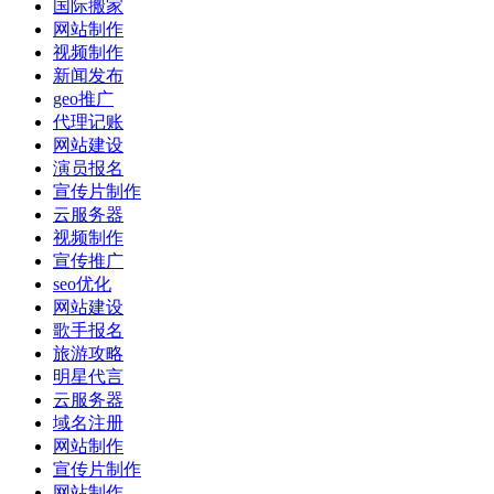
国际搬家
网站制作
视频制作
新闻发布
geo推广
代理记账
网站建设
演员报名
宣传片制作
云服务器
视频制作
宣传推广
seo优化
网站建设
歌手报名
旅游攻略
明星代言
云服务器
域名注册
网站制作
宣传片制作
网站制作