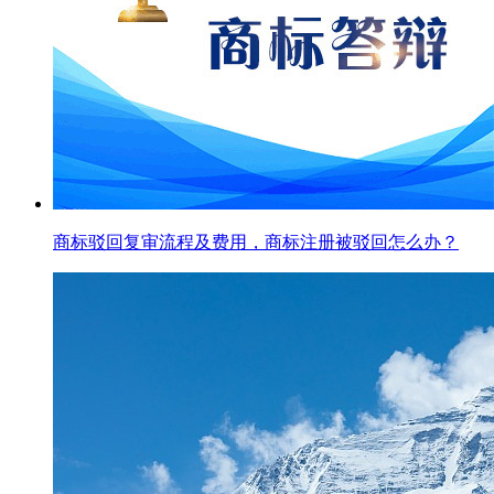
商标驳回复审流程及费用，商标注册被驳回怎么办？