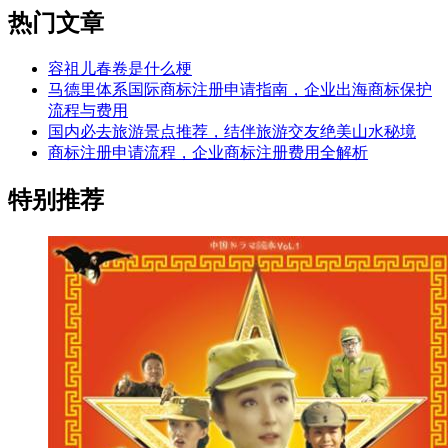
热门文章
容祖儿春卷是什么梗
马德里体系国际商标注册申请指南，企业出海商标保护
流程与费用
国内必去旅游景点推荐，结伴旅游交友绝美山水秘境
商标注册申请流程，企业商标注册费用全解析
特别推荐