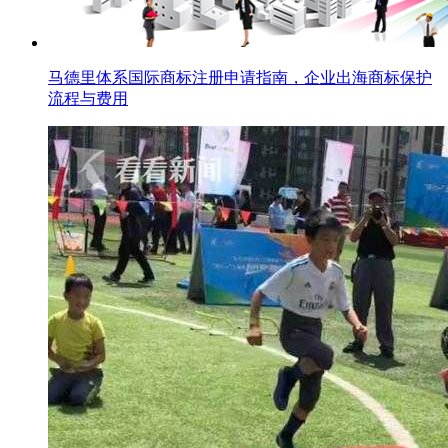
马德里体系国际商标注册申请指南，企业出海商标保护
流程与费用