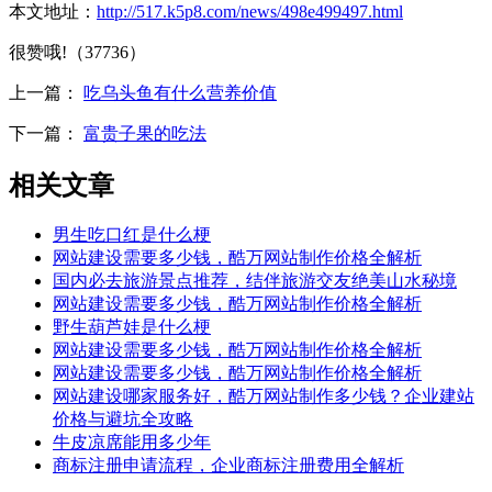
本文地址：
http://517.k5p8.com/news/498e499497.html
很赞哦!（37736）
上一篇：
吃乌头鱼有什么营养价值
下一篇：
富贵子果的吃法
相关文章
男生吃口红是什么梗
网站建设需要多少钱，酷万网站制作价格全解析
国内必去旅游景点推荐，结伴旅游交友绝美山水秘境
网站建设需要多少钱，酷万网站制作价格全解析
野生葫芦娃是什么梗
网站建设需要多少钱，酷万网站制作价格全解析
网站建设需要多少钱，酷万网站制作价格全解析
网站建设哪家服务好，酷万网站制作多少钱？企业建站
价格与避坑全攻略
牛皮凉席能用多少年
商标注册申请流程，企业商标注册费用全解析