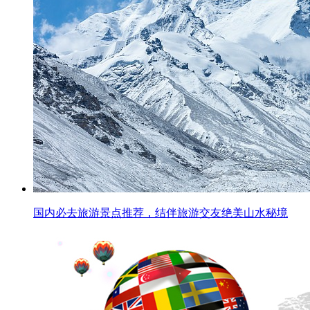
国内必去旅游景点推荐，结伴旅游交友绝美山水秘境