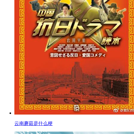
云南蘑菇是什么梗