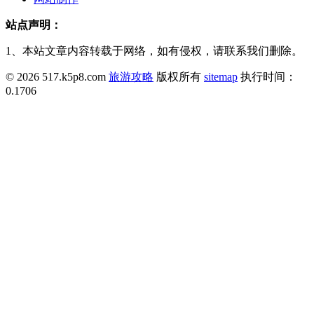
站点声明：
1、本站文章内容转载于网络，如有侵权，请联系我们删除。
© 2026 517.k5p8.com
旅游攻略
版权所有
sitemap
执行时间：
0.1706