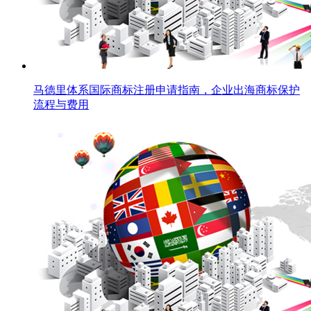
马德里体系国际商标注册申请指南，企业出海商标保护
流程与费用