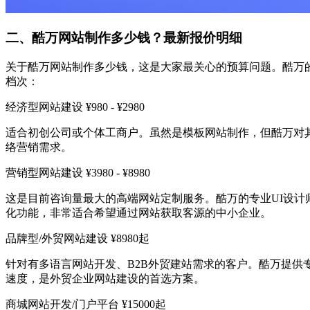
二、酷万网站制作多少钱？最新报价明细
关于酷万网站制作多少钱，这是大家最关心的预算问题。酷万
档次：
经济型网站建设 ¥980 - ¥2980
适合初创公司或个体工商户。虽然是模板网站制作，但酷万对其
络营销需求。
营销型网站建设 ¥3980 - ¥8980
这是目前咨询量最大的高端网站定制服务。酷万的专业UI设计师会根
化功能，非常适合希望通过网站获取客源的中小企业。
品牌型/外贸网站建设 ¥8980起
针对有多语言网站开发、B2B外贸建站需求的客户。酷万提供专业
速度，是外贸企业网站建设的首选方案。
商城网站开发/门户平台 ¥15000起