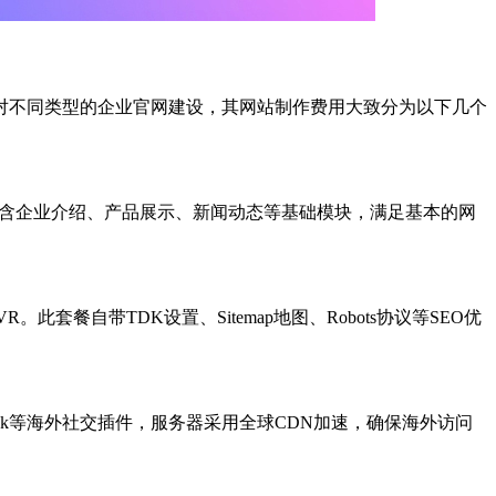
对不同类型的企业官网建设，其网站制作费用大致分为以下几个
包含企业介绍、产品展示、新闻动态等基础模块，满足基本的网
餐自带TDK设置、Sitemap地图、Robots协议等SEO优
ook等海外社交插件，服务器采用全球CDN加速，确保海外访问