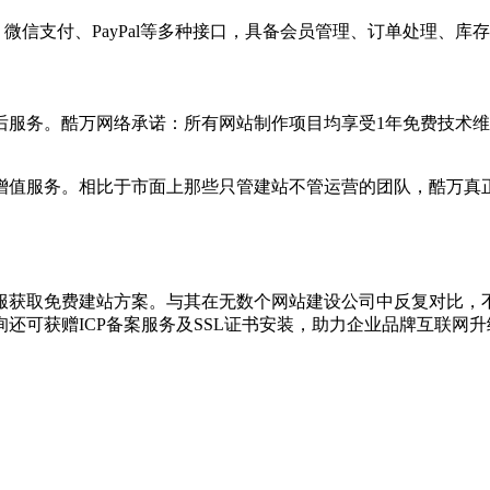
、微信支付、PayPal等多种接口，具备会员管理、订单处理、
后服务。酷万网络承诺：所有网站制作项目均享受1年免费技术
增值服务。相比于市面上那些只管建站不管运营的团队，酷万真
服获取免费建站方案。与其在无数个网站建设公司中反复对比，
还可获赠ICP备案服务及SSL证书安装，助力企业品牌互联网升