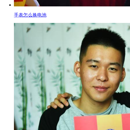
手表怎么换电池