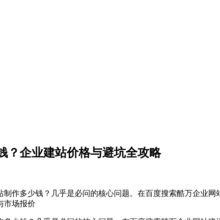
钱？企业建站价格与避坑全攻略
站制作多少钱？几乎是必问的核心问题。在百度搜索酷万企业网
与市场报价