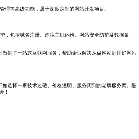
库存管理等高级功能，属于深度定制的网站开发项目。
维护，包括域名注册、虚拟主机运维、网站安全防护及数据备
正做到了一站式互联网服务，帮助企业解决从做网站到用好网站
不如选择一家技术过硬、价格透明、服务周到的老牌服务商。酷
级！