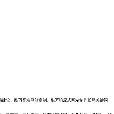
站建设、酷万高端网站定制、酷万响应式网站制作长尾关键词