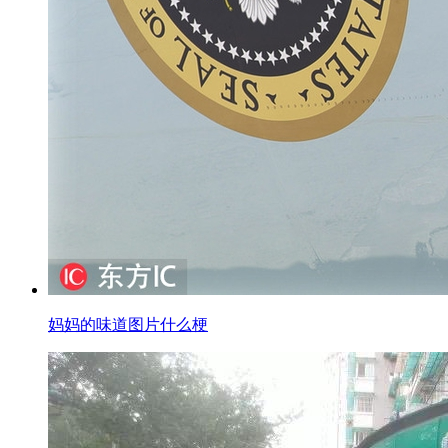
妈妈的味道图片什么梗