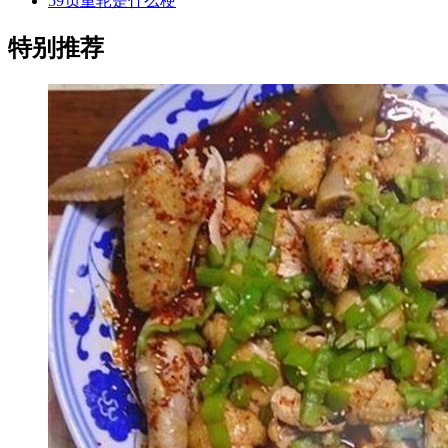
59负重轮是什么梗
特别推荐