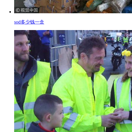
sod多少钱一盒