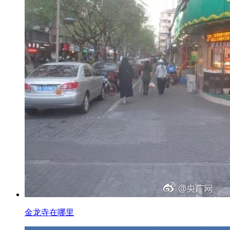
金龙寺在哪里