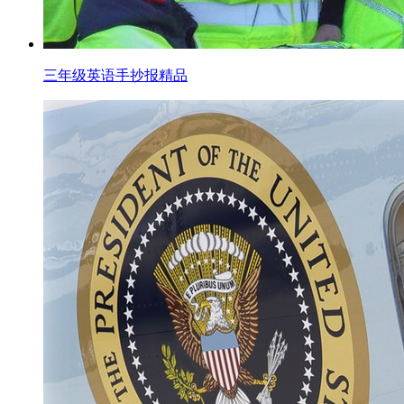
三年级英语手抄报精品