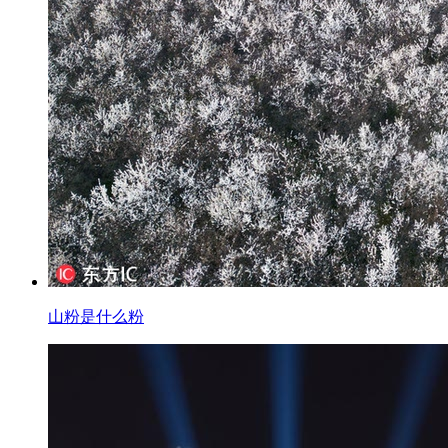
山粉是什么粉