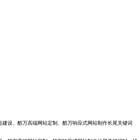
站建设、酷万高端网站定制、酷万响应式网站制作长尾关键词