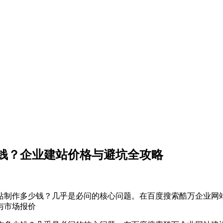
钱？企业建站价格与避坑全攻略
站制作多少钱？几乎是必问的核心问题。在百度搜索酷万企业网
与市场报价