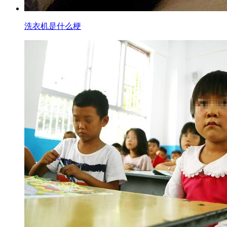
洗衣机是什么梗