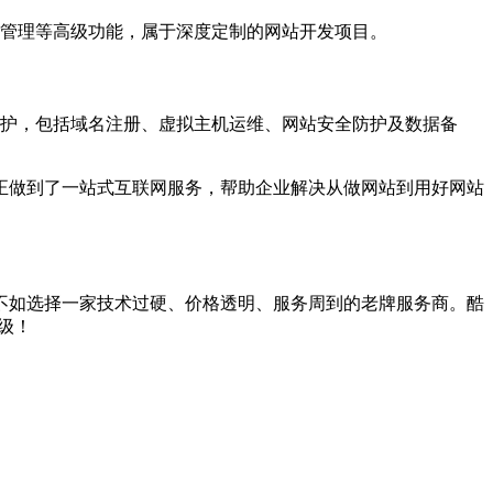
库存管理等高级功能，属于深度定制的网站开发项目。
维护，包括域名注册、虚拟主机运维、网站安全防护及数据备
正做到了一站式互联网服务，帮助企业解决从做网站到用好网站
不如选择一家技术过硬、价格透明、服务周到的老牌服务商。酷
级！