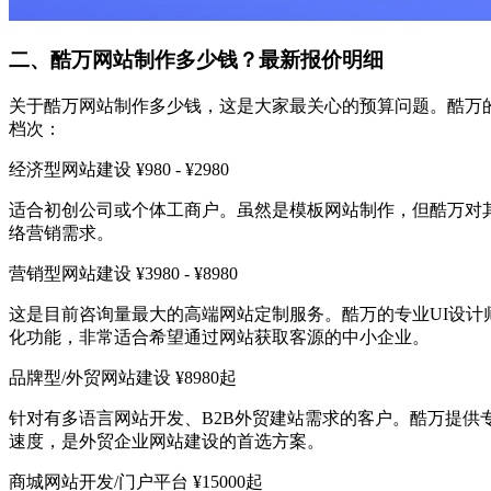
二、酷万网站制作多少钱？最新报价明细
关于酷万网站制作多少钱，这是大家最关心的预算问题。酷万
档次：
经济型网站建设 ¥980 - ¥2980
适合初创公司或个体工商户。虽然是模板网站制作，但酷万对其
络营销需求。
营销型网站建设 ¥3980 - ¥8980
这是目前咨询量最大的高端网站定制服务。酷万的专业UI设计师会根
化功能，非常适合希望通过网站获取客源的中小企业。
品牌型/外贸网站建设 ¥8980起
针对有多语言网站开发、B2B外贸建站需求的客户。酷万提供专业
速度，是外贸企业网站建设的首选方案。
商城网站开发/门户平台 ¥15000起