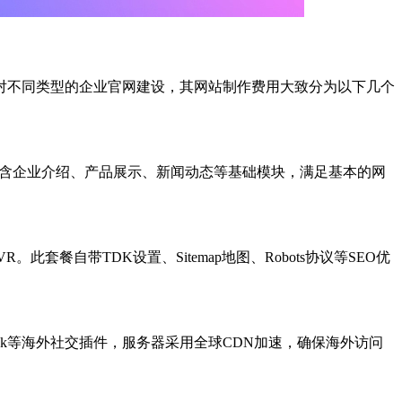
对不同类型的企业官网建设，其网站制作费用大致分为以下几个
包含企业介绍、产品展示、新闻动态等基础模块，满足基本的网
餐自带TDK设置、Sitemap地图、Robots协议等SEO优
ook等海外社交插件，服务器采用全球CDN加速，确保海外访问